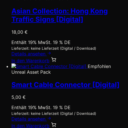
Asian Collection: Hong Kong
Traffic Signs [Digital]
18,00
€
Enthält 19% MwSt. 19 % DE
Lieferzeit: keine Lieferzeit (Digital / Download)
Details ansehen
In den Warenkorb
Empfohlen
Unreal Asset Pack
Smart Cable Connector [Digital]
5,00
€
Enthält 19% MwSt. 19 % DE
Lieferzeit: keine Lieferzeit (Digital / Download)
Details ansehen
In den Warenkorb