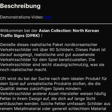
Beschreibung
Demonstrations-Video:
hier
Willkommen bei der
Asian Collection: North Korean
Traffic Signs (DPRK)
!
Genieße dieses realistische Paket nordkoreanischer
Verkehrsschilder mit über 90 Schildern. Dieses Paket ist
darauf ausgelegt, realistische und gut aussehende
Verkehrsschilder für dein Spiel bereitzustellen. Die
Verkehrsschilder sind leicht staubig/schmutzig, was sie
noch realistischer macht.
Oft wirst du bei der Suche nach dem idealen Produkt für
dein Spiel auf unrealistische Produkte stoßen, die die
Qualität deines zukünftigen Spiels mindern.
Verkehrsschilder anderer Asset-Hersteller weisen häufig
Fehler in ihrem Design auf, die dich auf lange Sicht
enttäuschen werden. Solche Fehler umfassen: Schilder aus
reinem Metallmaterial oder generell schlechtem Material