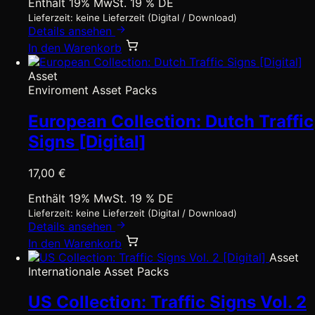
Enthält 19% MwSt. 19 % DE
Lieferzeit: keine Lieferzeit (Digital / Download)
Details ansehen
In den Warenkorb
Asset
Enviroment Asset Packs
European Collection: Dutch Traffic
Signs [Digital]
17,00
€
Enthält 19% MwSt. 19 % DE
Lieferzeit: keine Lieferzeit (Digital / Download)
Details ansehen
In den Warenkorb
Asset
Internationale Asset Packs
US Collection: Traffic Signs Vol. 2