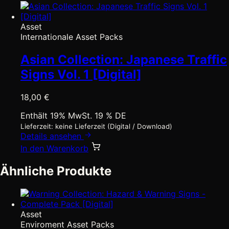
Asset
Internationale Asset Packs
Asian Collection: Japanese Traffic
Signs Vol. 1 [Digital]
18,00
€
Enthält 19% MwSt. 19 % DE
Lieferzeit: keine Lieferzeit (Digital / Download)
Details ansehen
In den Warenkorb
Ähnliche Produkte
Asset
Enviroment Asset Packs