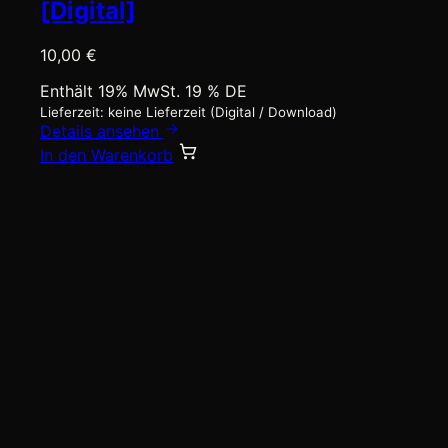
[Digital]
10,00
€
Enthält 19% MwSt. 19 % DE
Lieferzeit: keine Lieferzeit (Digital / Download)
Details ansehen
In den Warenkorb