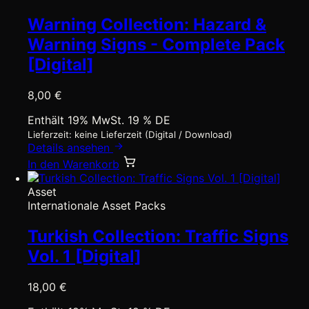
Warning Collection: Hazard &
Warning Signs - Complete Pack
[Digital]
8,00
€
Enthält 19% MwSt. 19 % DE
Lieferzeit: keine Lieferzeit (Digital / Download)
Details ansehen
In den Warenkorb
Asset
Internationale Asset Packs
Turkish Collection: Traffic Signs
Vol. 1 [Digital]
18,00
€