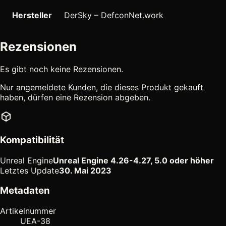
Hersteller
DerSky – DefconNet.work
Rezensionen
Es gibt noch keine Rezensionen.
Nur angemeldete Kunden, die dieses Produkt gekauft
haben, dürfen eine Rezension abgeben.
Kompatibilität
Unreal Engine
Unreal Engine 4.26-4.27, 5.0 oder höher
Letztes Update
30. Mai 2023
Metadaten
Artikelnummer
UEA-38