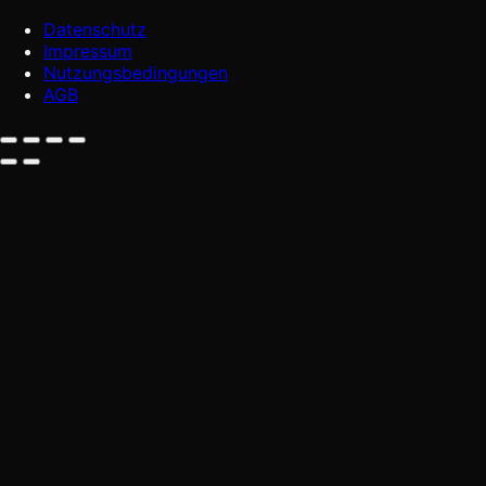
Datenschutz
Impressum
Nutzungsbedingungen
AGB