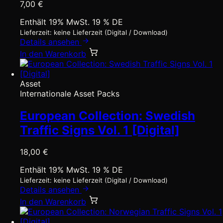
7,00
€
Enthält 19% MwSt. 19 % DE
Lieferzeit: keine Lieferzeit (Digital / Download)
Details ansehen
In den Warenkorb
Asset
Internationale Asset Packs
European Collection: Swedish
Traffic Signs Vol. 1 [Digital]
18,00
€
Enthält 19% MwSt. 19 % DE
Lieferzeit: keine Lieferzeit (Digital / Download)
Details ansehen
In den Warenkorb