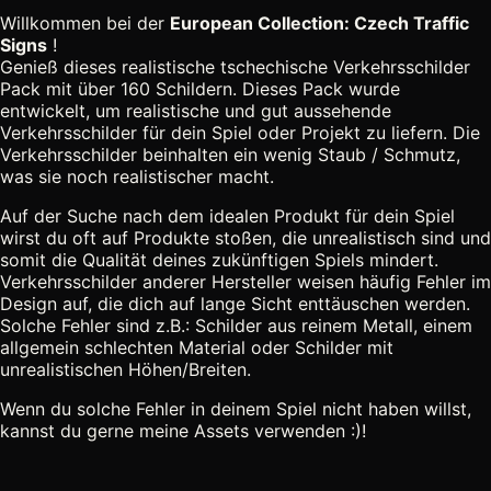
Willkommen bei der
European Collection: Czech Traffic
Signs
!
Genieß dieses realistische tschechische Verkehrsschilder
Pack mit über 160 Schildern. Dieses Pack wurde
entwickelt, um realistische und gut aussehende
Verkehrsschilder für dein Spiel oder Projekt zu liefern. Die
Verkehrsschilder beinhalten ein wenig Staub / Schmutz,
was sie noch realistischer macht.
Auf der Suche nach dem idealen Produkt für dein Spiel
wirst du oft auf Produkte stoßen, die unrealistisch sind und
somit die Qualität deines zukünftigen Spiels mindert.
Verkehrsschilder anderer Hersteller weisen häufig Fehler im
Design auf, die dich auf lange Sicht enttäuschen werden.
Solche Fehler sind z.B.: Schilder aus reinem Metall, einem
allgemein schlechten Material oder Schilder mit
unrealistischen Höhen/Breiten.
Wenn du solche Fehler in deinem Spiel nicht haben willst,
kannst du gerne meine Assets verwenden :)!