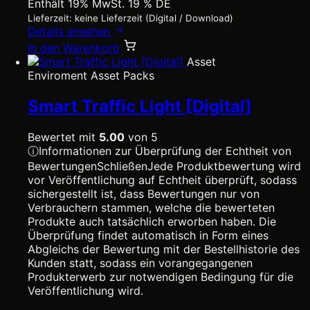
Enthält 19% MwSt. 19 % DE
Lieferzeit: keine Lieferzeit (Digital / Download)
Details ansehen
In den Warenkorb
Asset
Enviroment Asset Packs
Smart Traffic Light [Digital]
Bewertet mit
5.00
von 5
ⓘ
Informationen zur Überprüfung der Echtheit von
Bewertungen
Schließen
Jede Produktbewertung wird
vor Veröffentlichung auf Echtheit überprüft, sodass
sichergestellt ist, dass Bewertungen nur von
Verbrauchern stammen, welche die bewerteten
Produkte auch tatsächlich erworben haben. Die
Überprüfung findet automatisch in Form eines
Abgleichs der Bewertung mit der Bestellhistorie des
Kunden statt, sodass ein vorangegangenen
Produkterwerb zur notwendigen Bedingung für die
Veröffentlichung wird.