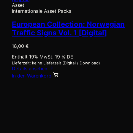
Asset
Internationale Asset Packs
European Collection: Norwegian
Traffic Signs Vol. 1 [Digital]
18,00
€
Enthält 19% MwSt. 19 % DE
Lieferzeit: keine Lieferzeit (Digital / Download)
Details ansehen
In den Warenkorb