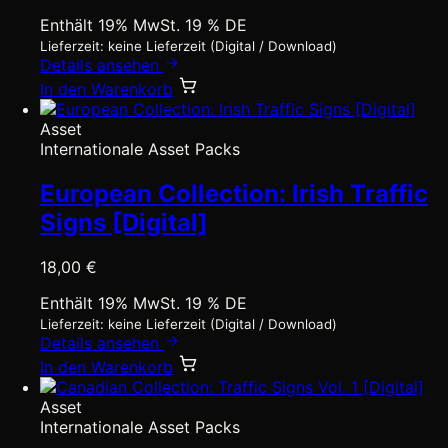
Enthält 19% MwSt. 19 % DE
Lieferzeit: keine Lieferzeit (Digital / Download)
Details ansehen
In den Warenkorb
Asset
Internationale Asset Packs
European Collection: Irish Traffic
Signs [Digital]
18,00
€
Enthält 19% MwSt. 19 % DE
Lieferzeit: keine Lieferzeit (Digital / Download)
Details ansehen
In den Warenkorb
Asset
Internationale Asset Packs