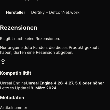
Hersteller
DerSky – DefconNet.work
Rezensionen
Es gibt noch keine Rezensionen.
Nur angemeldete Kunden, die dieses Produkt gekauft
haben, dürfen eine Rezension abgeben.
Kompatibilität
Unreal Engine
Unreal Engine 4.26-4.27, 5.0 oder höher
Letztes Update
19. März 2024
Metadaten
Artikelnummer