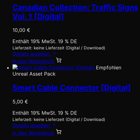
Canadian Collection: Traffic Signs
Vol. 1 [Digital]
10,00
€
Enthält 19% MwSt. 19 % DE
Lieferzeit: keine Lieferzeit (Digital / Download)
Details ansehen
In den Warenkorb
Empfohlen
Unreal Asset Pack
Smart Cable Connector [Digital]
5,00
€
Enthält 19% MwSt. 19 % DE
Lieferzeit: keine Lieferzeit (Digital / Download)
Details ansehen
In den Warenkorb