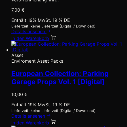
7,00
€
Enthält 19% MwSt. 19 % DE
Lieferzeit: keine Lieferzeit (Digital / Download)
Details ansehen
In den Warenkorb
Asset
Enviroment Asset Packs
European Collection: Parking
Garage Props Vol. 1 [Digital]
10,00
€
Enthält 19% MwSt. 19 % DE
Lieferzeit: keine Lieferzeit (Digital / Download)
Details ansehen
In den Warenkorb