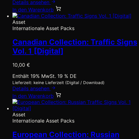
Details ansehen
In den Warenkorb
Asset
Internationale Asset Packs
Canadian Collection: Traffic Signs
Vol. 1 [Digital]
10,00
€
Enthält 19% MwSt. 19 % DE
Lieferzeit: keine Lieferzeit (Digital / Download)
Details ansehen
In den Warenkorb
Asset
Internationale Asset Packs
European Collection: Russian