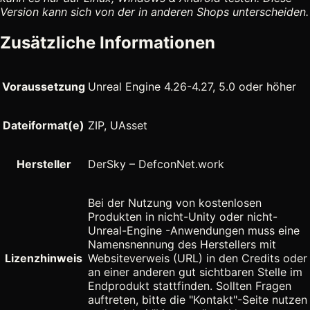
Version kann sich von der in anderen Shops unterscheiden.
Zusätzliche Informationen
Voraussetzung
Unreal Engine 4.26-4.27, 5.0 oder höher
Dateiformat(e)
ZIP, UAsset
Hersteller
DerSky – DefconNet.work
Bei der Nutzung von kostenlosen
Produkten in nicht-Unity oder nicht-
Unreal-Engine -Anwendungen muss eine
Namensnennung des Herstellers mit
Lizenzhinweis
Websiteverweis (URL) in den Credits oder
an einer anderen gut sichtbaren Stelle im
Endprodukt stattfinden. Sollten Fragen
auftreten, bitte die "Kontakt"-Seite nutzen