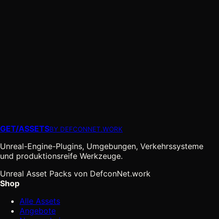
GET
/
ASSETS
BY DEFCONNET.WORK
Unreal-Engine-Plugins, Umgebungen, Verkehrssysteme
und produktionsreife Werkzeuge.
Unreal Asset Packs von DefconNet.work
Shop
Alle Assets
Angebote