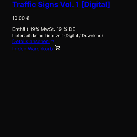
Traffic Signs Vol. 1 [Digital]
10,00
€
Enthält 19% MwSt. 19 % DE
Lieferzeit: keine Lieferzeit (Digital / Download)
Details ansehen
In den Warenkorb