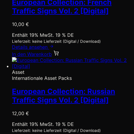
European Collection: French
Traffic Signs Vol. 2 [Digital]
10,00
€
Enthält 19% MwSt. 19 % DE
Lieferzeit: keine Lieferzeit (Digital / Download)
Details ansehen
In den Warenkorb
Asset
Internationale Asset Packs
European Collection: Russian
Traffic Signs Vol. 2 [Digital]
12,00
€
Enthält 19% MwSt. 19 % DE
Lieferzeit: keine Lieferzeit (Digital / Download)