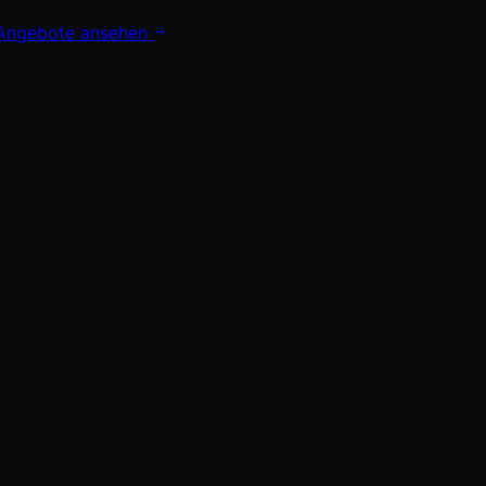
Angebote ansehen