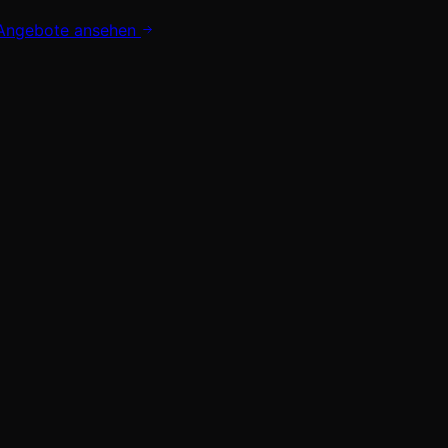
Angebote ansehen