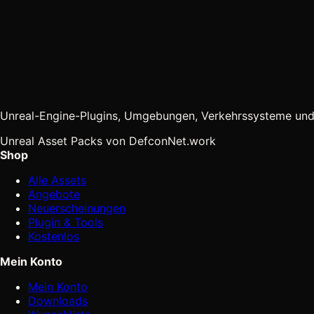
Unreal-Engine-Plugins, Umgebungen, Verkehrssysteme und
Unreal Asset Packs von DefconNet.work
Shop
Alle Assets
Angebote
Neuerscheinungen
Plugin & Tools
Kostenlos
Mein Konto
Mein Konto
Downloads