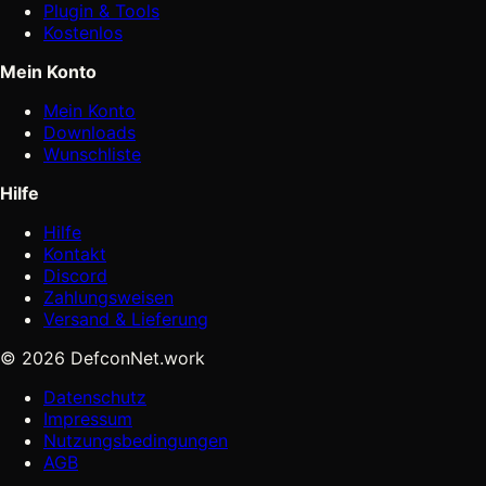
Plugin & Tools
Kostenlos
Mein Konto
Mein Konto
Downloads
Wunschliste
Hilfe
Hilfe
Kontakt
Discord
Zahlungsweisen
Versand & Lieferung
© 2026 DefconNet.work
Datenschutz
Impressum
Nutzungsbedingungen
AGB