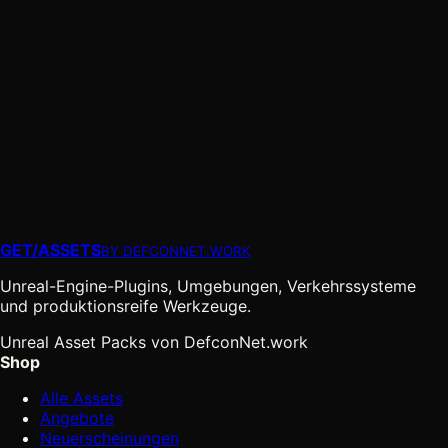
GET
/
ASSETS
BY DEFCONNET.WORK
Unreal-Engine-Plugins, Umgebungen, Verkehrssysteme
und produktionsreife Werkzeuge.
Unreal Asset Packs von DefconNet.work
Shop
Alle Assets
Angebote
Neuerscheinungen